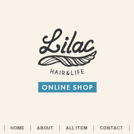
HOME
ABOUT
ALL ITEM
CONTACT