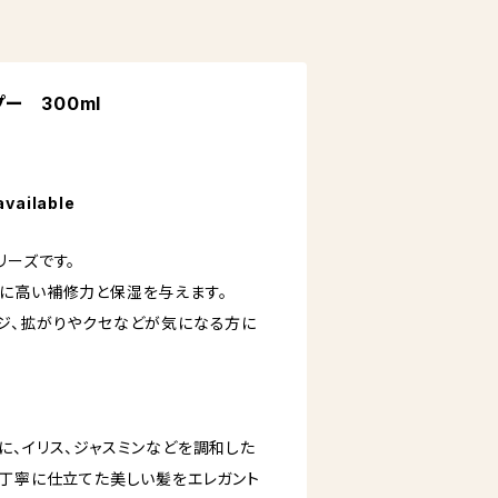
ー 300ml
available
リーズです。
に高い補修力と保湿を与えます。
ジ、拡がりやクセなどが気になる方に
に、イリス、ジャスミンなどを調和した
。丁寧に仕立てた美しい髪をエレガント