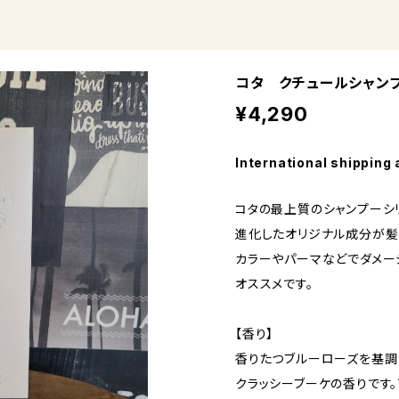
コタ クチュールシャンプ
¥4,290
International shipping 
コタの最上質のシャンプーシ
進化したオリジナル成分が髪
カラーやパーマなどでダメー
オススメです。
【香り】
香りたつブルーローズを基調
クラッシーブーケの香りです